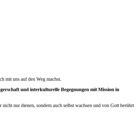
ch mit uns auf den Weg machst.
ngerschaft und interkulturelle Begegnungen mit Mission in
er nicht nur dienen, sondern auch selbst wachsen und von Gott berührt