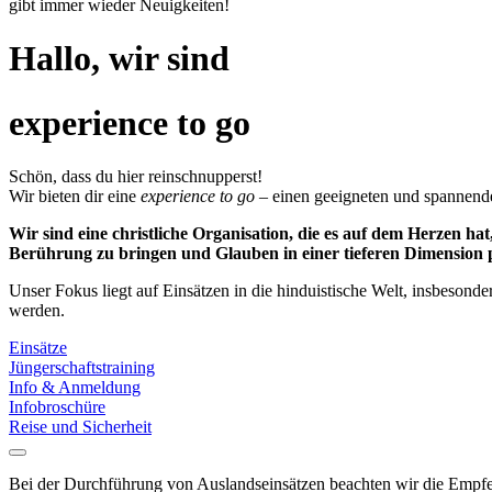
gibt immer wieder Neuigkeiten!
Hallo, wir sind
experience to go
Schön, dass du hier reinschnupperst!
Wir bieten dir eine
experience to go
– einen geeigneten und spannende
Wir sind eine christliche Organisation, die es auf dem Herzen h
Berührung zu bringen und Glauben in einer tieferen Dimension p
Unser Fokus liegt auf Einsätzen in die hinduistische Welt, insbesond
werden.
Einsätze
Jüngerschaftstraining
Info & Anmeldung
Infobroschüre
Reise und Sicherheit
Bei der Durchführung von Auslandseinsätzen beachten wir die Empfehl