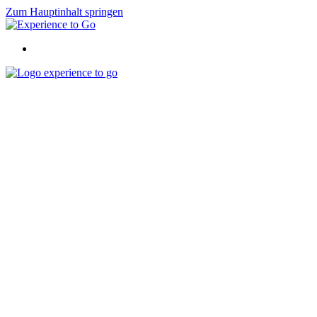
Zum Hauptinhalt springen