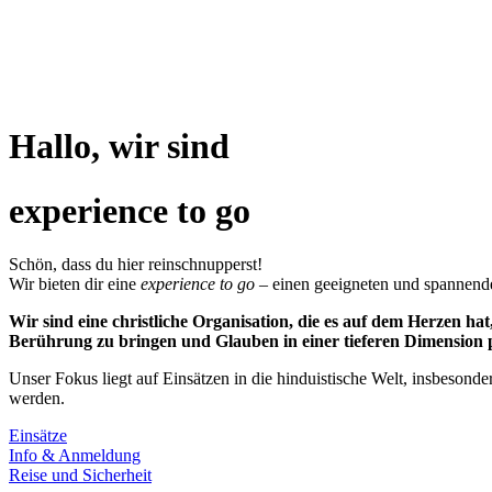
Hallo, wir sind
experience to go
Schön, dass du hier reinschnupperst!
Wir bieten dir eine
experience to go
– einen geeigneten und spannende
Wir sind eine christliche Organisation, die es auf dem Herzen h
Berührung zu bringen und Glauben in einer tieferen Dimension p
Unser Fokus liegt auf Einsätzen in die hinduistische Welt, insbesond
werden.
Einsätze
Info & Anmeldung
Reise und Sicherheit