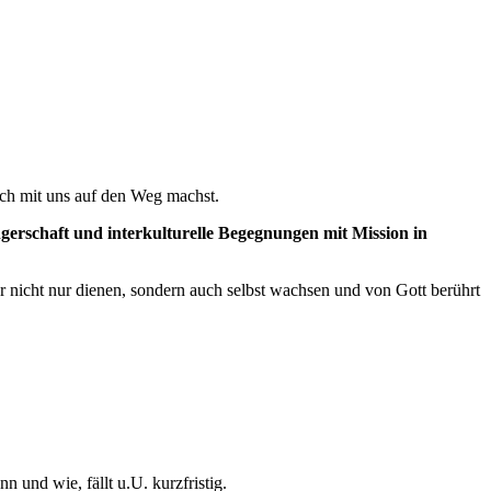
ch mit uns auf den Weg machst.
ngerschaft und interkulturelle Begegnungen mit Mission in
er nicht nur dienen, sondern auch selbst wachsen und von Gott berührt
und wie, fällt u.U. kurzfristig.